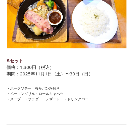
Aセット
価格：1,300円（税込）
期間：2025年11月1日（土）〜30日（日）
・ポークソテー 香草パン粉焼き
・ベーコングリル・ロールキャベツ
・スープ ・サラダ ・デザート ・ドリンクバー