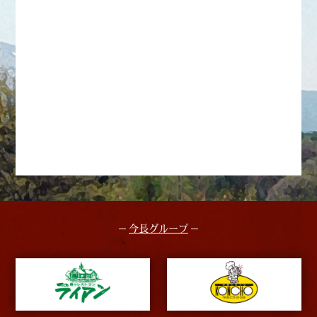
今長グループ