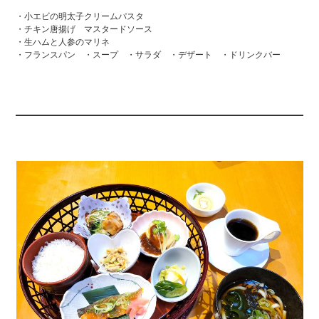
・小エビの明太子クリームパスタ
・チキン唐揚げ マスタードソース
・生ハムと人参のマリネ
・フランスパン ・スープ ・サラダ ・デザート ・ドリンクバー