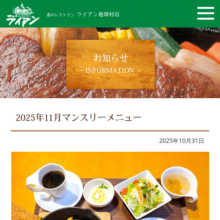
ライアン地球村店
森のレストラン
お知らせ
INFORMATION
2025年11月マンスリーメニュー
2025年10月31日