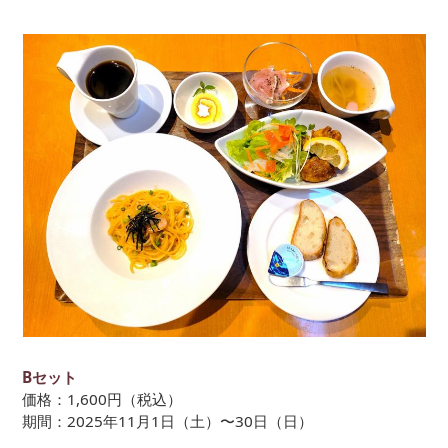
Bセット
価格：1,600円（税込）
期間：2025年11月1日（土）〜30日（日）