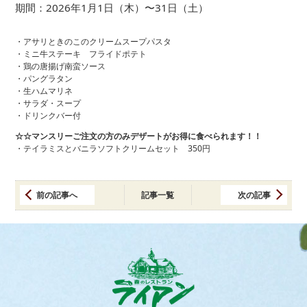
期間：2026年1月1日（木）〜31日（土）
・アサリときのこのクリームスープパスタ
・ミニ牛ステーキ フライドポテト
・鶏の唐揚げ南蛮ソース
・パングラタン
・生ハムマリネ
・サラダ・スープ
・ドリンクバー付
☆☆マンスリーご注文の方のみデザートがお得に食べられます！！
・テイラミスとバニラソフトクリームセット 350円
前の記事へ
記事一覧
次の記事