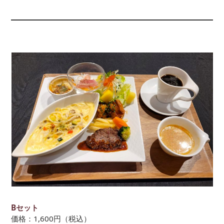
Bセット
価格：1,600円（税込）