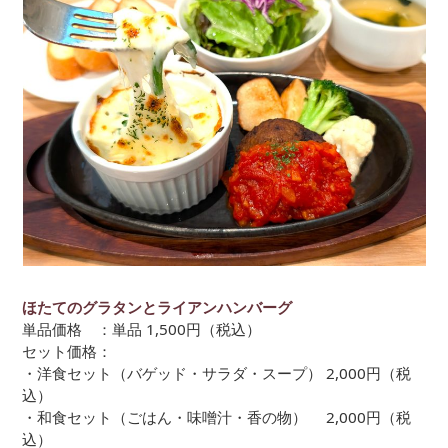
ほたてのグラタンとライアンハンバーグ
単品価格 ：単品 1,500円（税込）
セット価格：
・洋食セット（バゲッド・サラダ・スープ） 2,000円（税
込）
・和食セット（ごはん・味噌汁・香の物） 2,000円（税
込）