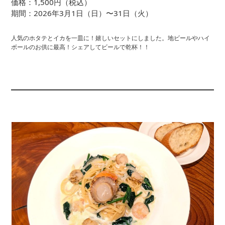
価格：1,500円（税込）
期間：2026年3月1日（日）〜31日（火）
人気のホタテとイカを一皿に！嬉しいセットにしました。地ビールやハイ
ボールのお供に最高！シェアしてビールで乾杯！！