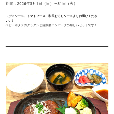
期間：2026年3月1日（日）〜31日（火）
（デミソース、トマトソース、和風おろしソースよりお選びくださ
い。）
ベビーホタテのグラタンと自家製ハンバーグの嬉しいセットです！