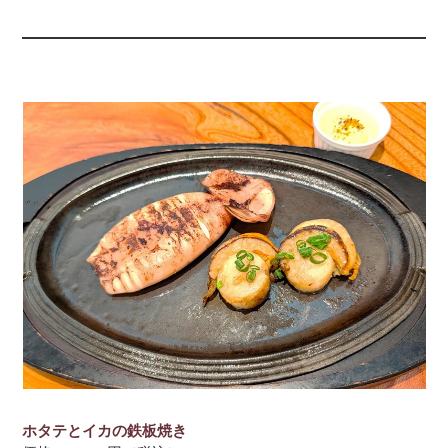
ホタテとイカの鉄板焼き