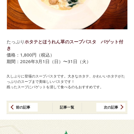
たっぷり
ホタテとほうれん草のスープパスタ バゲット付
き
価格：1,800円（税込）
期間：2026年3月1日（日）〜31日（火）
久しぶりに登場のスープパスタです。大きなホタテ、かわいいホタテがた
っぷりのスープまで美味しいパスタです！
残ったスープにバゲットを浸して食べるのもおすすめです。
前の記事
記事一覧
次の記事