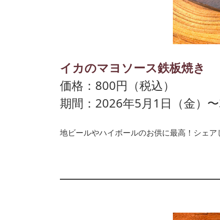
イカのマヨソース鉄板焼き
価格：800円（税込）
期間：2026年5月1日（金）〜
地ビールやハイボールのお供に最高！シェア