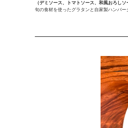
（デミソース、トマトソース、和風おろし
旬の食材を使ったグラタンと自家製ハンバー