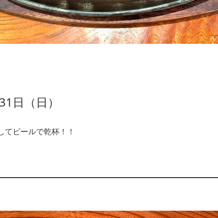
31日（日）
してビールで乾杯！！