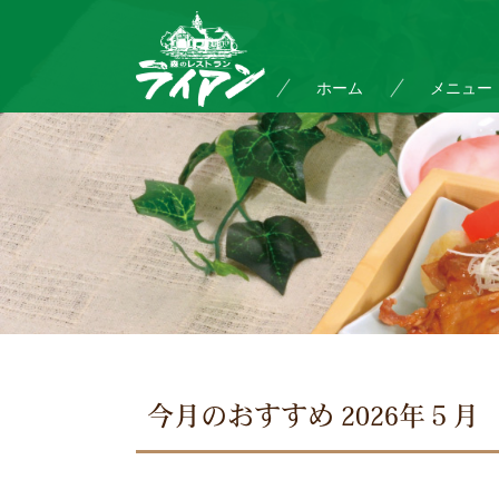
ホーム
メニュー
今月のおすすめ 2026年５月