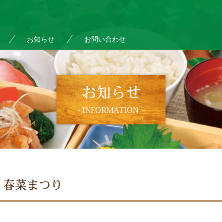
お知らせ
お問い合わせ
お知らせ
INFORMATION
 春菜まつり