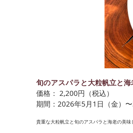
旬のアスパラと大粒帆立と海
価格： 2,200円（税込）
期間：2026年5月1日（金）〜
貴重な大粒帆立と旬のアスパラと海老の美味