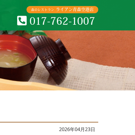
ライアン青森空港店
森のレストラン
017-762-1007
2026年04月23日