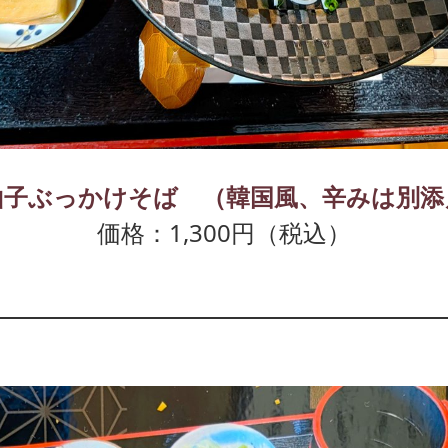
山子ぶっかけそば （韓国風、辛みは別添
価格：1,300円（税込）