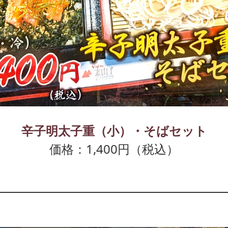
辛子明太子重（小）・そばセット
価格：1,400円（税込）