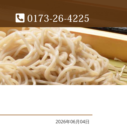
0173-26-4225
2026年06月04日