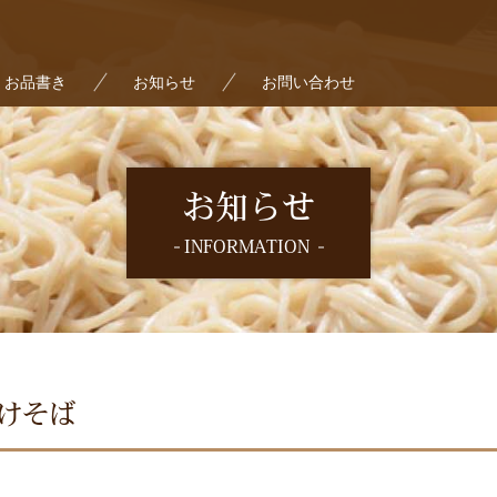
お品書き
お知らせ
お問い合わせ
お知らせ
INFORMATION
けそば