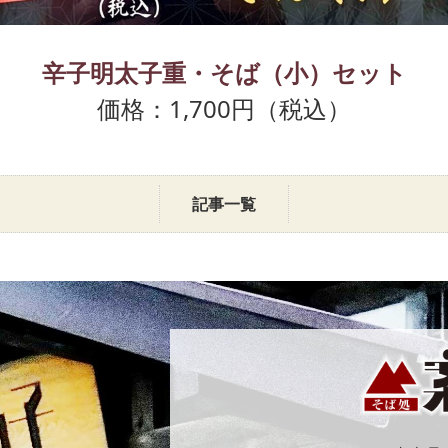
辛子明太子重・そば（小）セット
価格：1,700円（税込）
記事一覧