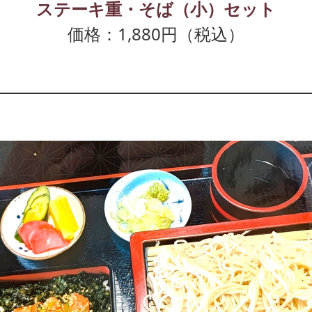
ステーキ重・そば（小）セット
価格：1,880円（税込）