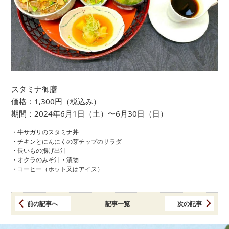
スタミナ御膳
価格：1,300円（税込み）
期間：2024年6月1日（土）〜6月30日（日）
・牛サガリのスタミナ丼
・チキンとにんにくの芽チップのサラダ
・長いもの揚げ出汁
・オクラのみそ汁・漬物
・コーヒー（ホット又はアイス）
前の記事へ
記事一覧
次の記事